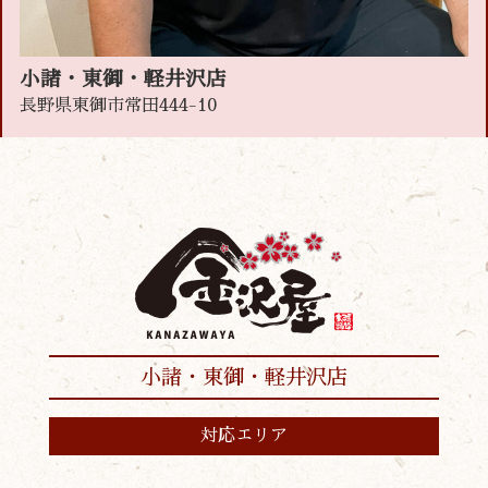
小諸・東御・軽井沢店
長野県東御市常田444-10
小諸・東御・軽井沢店
対応エリア