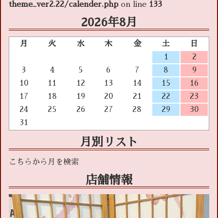
theme_ver2.22/calender.php
on line
133
2026年8月
月
火
水
木
金
土
日
1
2
3
4
5
6
7
8
9
10
11
12
13
14
15
16
17
18
19
20
21
22
23
24
25
26
27
28
29
30
31
月別リスト
店舗情報