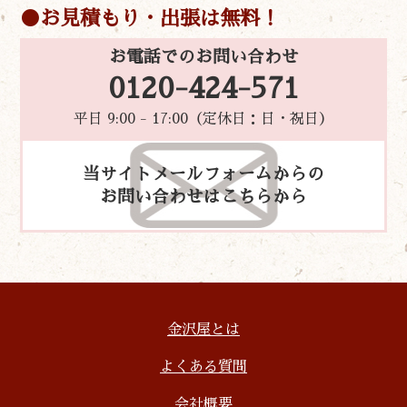
お見積もり・出張は無料！
お電話でのお問い合わせ
0120-424-571
平日 9:00 - 17:00（定休日：日・祝日）
当サイトメールフォームからの
お問い合わせはこちらから
金沢屋とは
よくある質問
会社概要