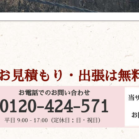
お見積もり・出張は無
お電話でのお問い合わせ
当
0120-424-571
お
平日 9:00 - 17:00（定休日：日・祝日）