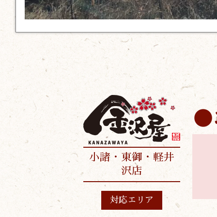
小諸・東御・軽井
沢店
対応エリア